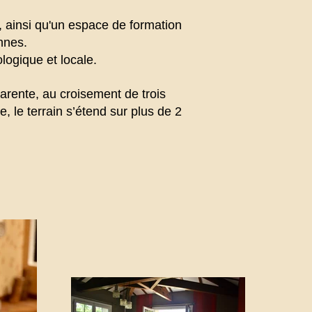
 ainsi qu'un espace de formation
nnes.
logique et locale.
rente, au croisement de trois
 le terrain s’étend sur plus de 2