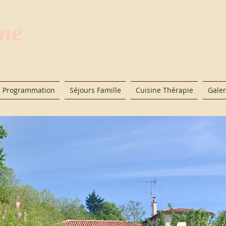
gne
Programmation
Séjours Famille
Cuisine Thérapie
Galer