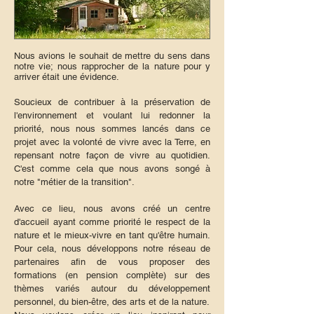
Nous avions le souhait de mettre du sens dans
notre vie; nous rapprocher de la nature pour y
arriver était une évidence
.
Soucieux de contribuer à la préservation de
l'environnement et voulant lui redonner la
priorité, nous nous sommes lancés dans ce
projet avec la volonté de vivre avec la Terre, en
repensant notre façon de vivre au quotidien.
C'est comme cela que nous avons songé à
notre "métier de la transition".
Avec ce lieu, nous avons créé un centre
d'accueil ayant comme priorité le respect de la
nature et le mieux-vivre en tant qu'être humain.
Pour cela, nous développons notre réseau de
partenaires afin de vous proposer des
formations (en pension complète) sur des
thèmes variés autour du développement
personnel, du bien-être, des arts et de la nature.