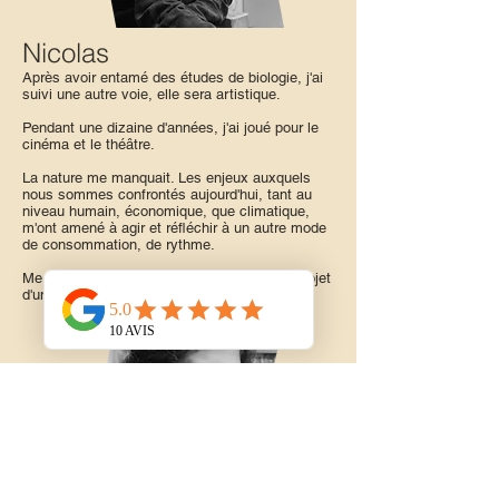
Nicolas
Après avoir entamé des études de biologie, j'ai
suivi une autre voie, elle sera artistique.
Pendant une dizaine d'années, j'ai joué pour le
cinéma et le théâtre.
La nature me manquait. Les enjeux auxquels
nous sommes confrontés aujourd'hui, tant au
niveau humain, économique, que climatique,
m'ont amené à agir et réfléchir à un autre mode
de consommation, de rythme.
Me voici lancé dans un nouveau projet, le projet
d'une vie...