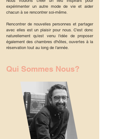
Nous voulons créer un lieu inspirant pour
expérimenter un autre mode de vie et aider
chacun à se rencontrer soi-même.
Rencontrer de nouvelles personnes et partager
avec elles est un plaisir pour nous. C'est donc
naturellement qu'est venu l'idée de proposer
également des chambres d'hôtes, ouvertes à la
réservation tout au long de l'année.
Qui Sommes Nous?