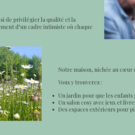
 de privilégier la qualité et la
aisement d’un cadre intimiste où chaque
Notre maison, nichée au cœur de
Vous y trouverez :
Un jardin pour que les enfants 
Un salon cosy avec jeux et livre
Des espaces extérieurs pour pi