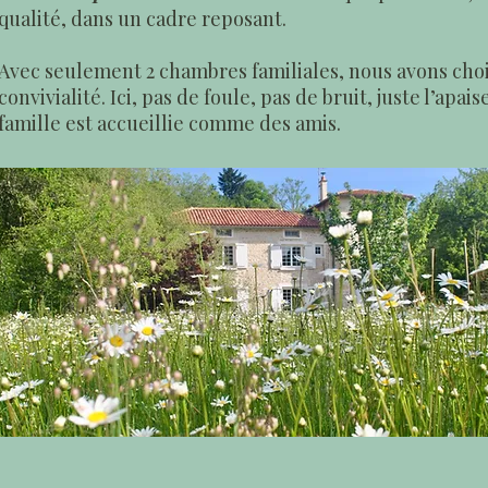
qualité, dans un cadre reposant.
Avec seulement 2 chambres familiales, nous avons choisi
convivialité. Ici, pas de foule, pas de bruit, juste l’ap
famille est accueillie comme des amis.