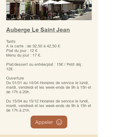
Auberge Le Saint Jean
Tarifs
A la carte : de 32,50 à 42,50 €
Plat du jour : 12 €
Menu du jour : 17 €.
Plat/dessert ou entrée/plat : 15€ / Petit déj :
12€.
Ouverture
Du 01/01 au 14/04 Horaires de service le lundi,
mardi, vendredi et les week-ends de 9h à 15h et
de 17h à 20h.
Du 15/04 au 15/12 Horaires de service le lundi,
mardi, vendredi et les week-ends de 9h à 15h et
de 17h à 21h.
Appeler