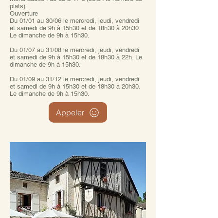
plats).
Ouverture
Du 01/01 au 30/06 le mercredi, jeudi, vendredi
et samedi de 9h à 15h30 et de 18h30 à 20h30.
Le dimanche de 9h à 15h30.
Du 01/07 au 31/08 le mercredi, jeudi, vendredi
et samedi de 9h à 15h30 et de 18h30 à 22h. Le
dimanche de 9h à 15h30.
Du 01/09 au 31/12 le mercredi, jeudi, vendredi
et samedi de 9h à 15h30 et de 18h30 à 20h30.
Le dimanche de 9h à 15h30.
Appeler