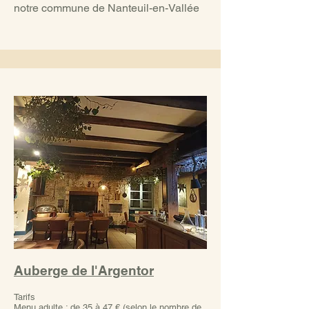
notre commune de Nanteuil-en-Vallée
Auberge de l'Argentor
Tarifs
Menu adulte : de 35 à 47 € (selon le nombre de