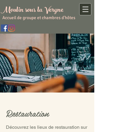
Moulin sous la Vergne
Accueil de groupe et chambres d'hôtes
Restauration
Découvrez les lieux de restauration sur