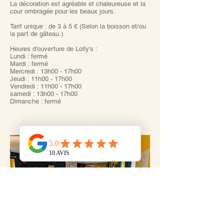
La décoration est agréable et chaleureuse et la
cour ombragée pour les beaux jours.
Tarif unique : de 3 à 5 € (Selon la boisson et/ou
la part de gâteau.).
Heures d'ouverture de Lolly's :
Lundi : fermé
Mardi : fermé
Mercredi : 13h00 - 17h00
Jeudi : 11h00 - 17h00
Vendredi : 11h00 - 17h00
samedi : 13h00 - 17h00
Dimanche : fermé