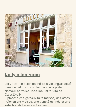
Lolly's tea room
Lolly's est un salon de thé de style anglais situé
dans un petit coin du charmant village de
Nanteuil en Vallée, labellisé Petite Cité de
Caractère®
Il propose des gâteaux faits maison, des cafés
fraîchement moulus, une variété de thés et une
sélection de boissons fraîches.